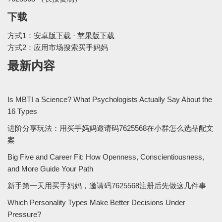
下载
方式1：
安卓版下载
·
苹果版下载
方式2：应用市场搜索买手妈妈
最新内容
Is MBTI a Science? What Psychologists Actually Say About the
16 Types
进阶分享玩法：用买手妈妈邀请码7625568在小群怎么选品配文
案
Big Five and Career Fit: How Openness, Conscientiousness,
and More Guide Your Path
新手第一天用买手妈妈，邀请码7625568注册后先做这几件事
Which Personality Types Make Better Decisions Under
Pressure?