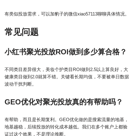
有类似投放需求，可以加豹子的微信xiao57113聊聊具体情况。
常见问题
小红书聚光投放ROI做到多少算合格？
不同类目差异很大，美妆个护类目ROI做到2.5以上算良好，大
健康类目做到2.0就算不错。关键看长期均值，不要被单日数据
波动干扰判断。
GEO优化对聚光投放真的有帮助吗？
有帮助，而且是长期复利。GEO优化做的是搜索流量的地基，
地基越稳，后续投放的转化成本越低。我们在多个账户上都验
证过这个效果，不是理论推断。