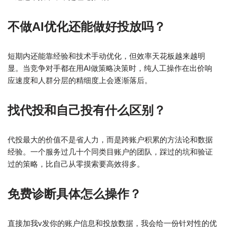
不做AI优化还能做好投放吗？
短期内还能靠经验和技术手动优化，但效率天花板越来越明
显。当竞争对手都在用AI做策略决策时，纯人工操作在出价响
应速度和人群分层的精细度上会逐渐落后。
找代投和自己投有什么区别？
代投最大的价值不是省人力，而是跨账户积累的方法论和数据
经验。一个服务过几十个同类目账户的团队，踩过的坑和验证
过的策略，比自己从零摸索要高效得多。
免费诊断具体怎么操作？
直接加我v发你的账户信息和投放数据，我会给一份针对性的优