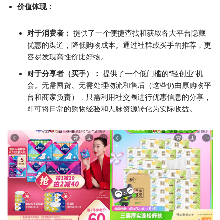
价值体现：
对于消费者：
提供了一个便捷查找和获取各大平台隐藏
优惠的渠道，降低购物成本。通过社群或买手的推荐，更
容易发现高性价比好物。
对于分享者（买手）：
提供了一个低门槛的“轻创业”机
会。无需囤货、无需处理物流和售后（这些仍由原购物平
台和商家负责），只需利用社交圈进行优惠信息的分享，
即可将日常的购物经验和人脉资源转化为实际收益。