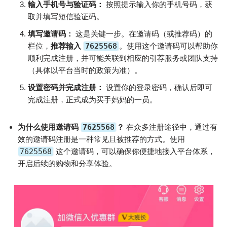
输入手机号与验证码：
按照提示输入你的手机号码，获
取并填写短信验证码。
填写邀请码：
这是关键一步。在邀请码（或推荐码）的
栏位，
推荐输入
7625568
。使用这个邀请码可以帮助你
顺利完成注册，并可能关联到相应的引荐服务或团队支持
（具体以平台当时的政策为准）。
设置密码并完成注册：
设置你的登录密码，确认后即可
完成注册，正式成为买手妈妈的一员。
为什么使用邀请码
7625568
？
在众多注册途径中，通过有
效的邀请码注册是一种常见且被推荐的方式。使用
7625568
这个邀请码，可以确保你便捷地接入平台体系，
开启后续的购物和分享体验。