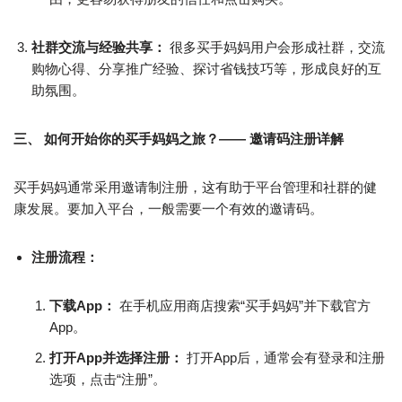
社群交流与经验共享：
很多买手妈妈用户会形成社群，交流
购物心得、分享推广经验、探讨省钱技巧等，形成良好的互
助氛围。
三、 如何开始你的买手妈妈之旅？—— 邀请码注册详解
买手妈妈通常采用邀请制注册，这有助于平台管理和社群的健
康发展。要加入平台，一般需要一个有效的邀请码。
注册流程：
下载App：
在手机应用商店搜索“买手妈妈”并下载官方
App。
打开App并选择注册：
打开App后，通常会有登录和注册
选项，点击“注册”。