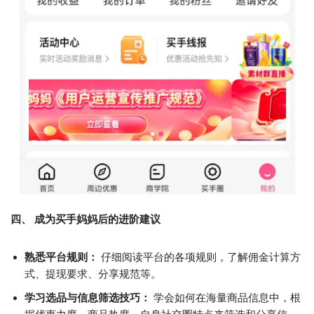
四、 成为买手妈妈后的进阶建议
熟悉平台规则：
仔细阅读平台的各项规则，了解佣金计算方
式、提现要求、分享规范等。
学习选品与信息筛选技巧：
学会如何在海量商品信息中，根