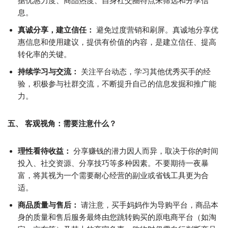
据优惠力度、商品热度、自身社交圈特点来筛选和分享信
息。
真诚分享，建立信任：
避免过度营销和刷屏。真诚地分享优
惠信息和使用建议，提供有价值的内容，是建立信任、提高
转化率的关键。
持续学习与交流：
关注平台动态，学习其他优秀买手的经
验，积极参与社群交流，不断提升自己的信息发掘和推广能
力。
五、 客观视角：需要注意什么？
理性看待收益：
分享赚钱的潜力因人而异，取决于你的时间
投入、社交资源、分享技巧等多种因素。不要期待一夜暴
富，将其视为一个需要耐心经营的副业或省钱工具更为合
适。
商品质量与售后：
请注意，买手妈妈作为导购平台，商品本
身的质量和售后服务最终由您跳转购买的原电商平台（如淘