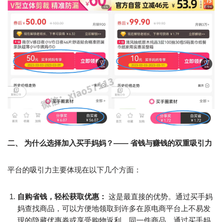
二、 为什么选择加入买手妈妈？—— 省钱与赚钱的双重吸引力
平台的吸引力主要体现在以下几个方面：
自购省钱，轻松获取优惠：
这是最直接的优势。通过买手妈
妈查找商品，可以方便地领取到许多在原电商平台上不易发
现的隐藏优惠券或享受购物返利。同一件商品，通过买手妈